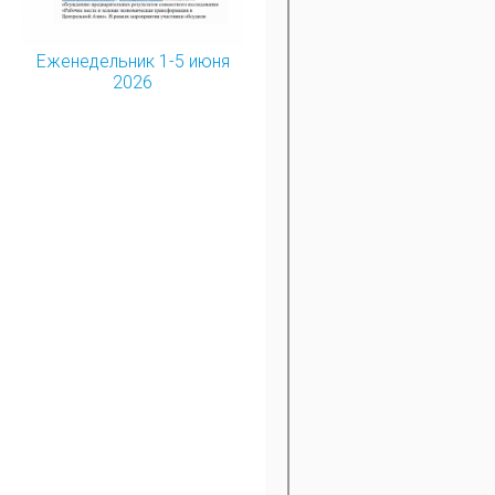
Еженедельник 1-5 июня
2026