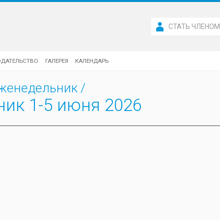
СТАТЬ ЧЛЕНО
ОДАТЕЛЬСТВО
ГАЛЕРЕЯ
КАЛЕНДАРЬ
женедельник
/
ик 1-5 июня 2026