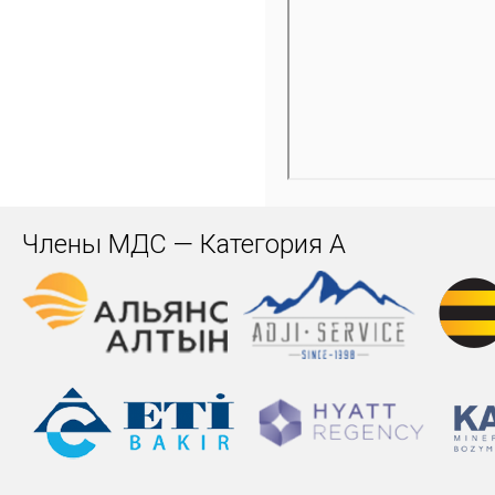
Члены МДС — Категория А