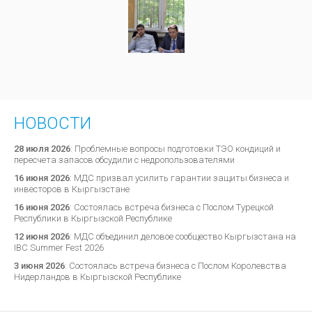
НОВОСТИ
28 июля 2026
:
Проблемные вопросы подготовки ТЭО кондиций и
пересчета запасов обсудили с недропользователями
16 июня 2026
:
МДС призвал усилить гарантии защиты бизнеса и
инвесторов в Кыргызстане
16 июня 2026
:
Состоялась встреча бизнеса с Послом Турецкой
Республики в Кыргызской Республике
12 июня 2026
:
МДС объединил деловое сообщество Кыргызстана на
IBC Summer Fest 2026
3 июня 2026
:
Состоялась встреча бизнеса с Послом Королевства
Нидерландов в Кыргызской Республике