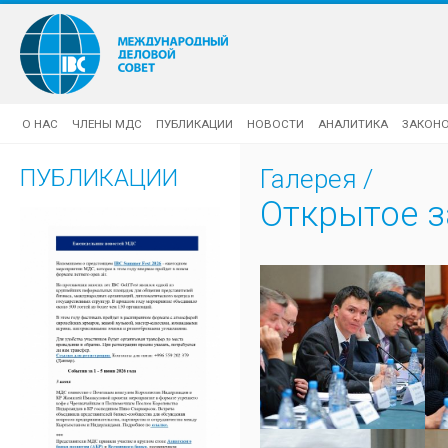
О НАС
ЧЛЕНЫ МДС
ПУБЛИКАЦИИ
НОВОСТИ
АНАЛИТИКА
ЗАКОН
ПУБЛИКАЦИИ
Галерея
/
Открытое з