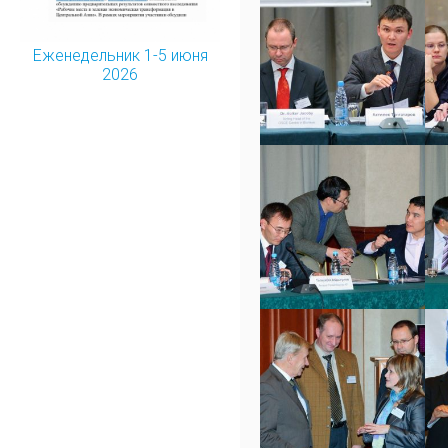
Еженедельник 1-5 июня
2026