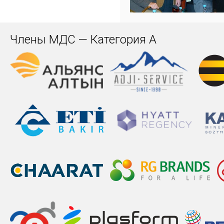
Члены МДС — Категория А