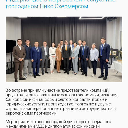
господином Нико Схермерсом.
Во встрече приняли участие представители компаний,
представляющих различные секторы экономики, включая
банковский и финансовый сектор, консалтинговые и
юридические услуги, производство, торговлю и другие
отрасли, заинтересованные в развитии сотрудничества с
европейскими партнерами.
Мероприятие стало площадкой для открытого диалога
между членами МДС и дипломатической миссией