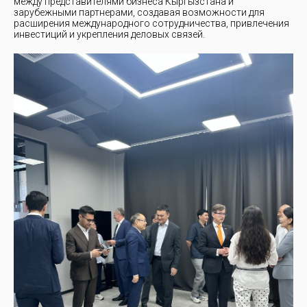
между представителями бизнеса Кыргызстана и
зарубежными партнерами, создавая возможности для
расширения международного сотрудничества, привлечения
инвестиций и укрепления деловых связей.