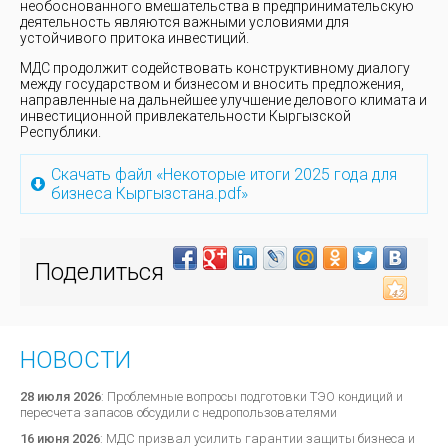
необоснованного вмешательства в предпринимательскую
деятельность являются важными условиями для
устойчивого притока инвестиций.
МДС продолжит содействовать конструктивному диалогу
между государством и бизнесом и вносить предложения,
направленные на дальнейшее улучшение делового климата и
инвестиционной привлекательности Кыргызской
Республики.
Скачать файл «Некоторые итоги 2025 года для
бизнеса Кыргызстана.pdf»
Поделиться
НОВОСТИ
28 июля 2026
:
Проблемные вопросы подготовки ТЭО кондиций и
пересчета запасов обсудили с недропользователями
16 июня 2026
:
МДС призвал усилить гарантии защиты бизнеса и