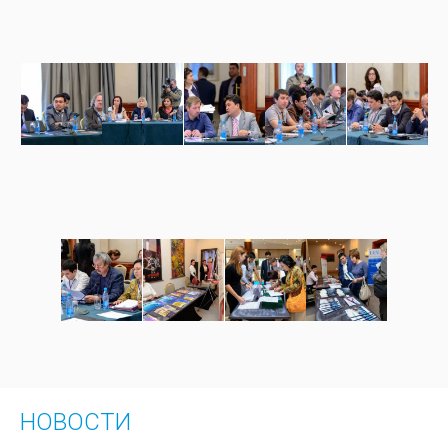
НОВОСТИ