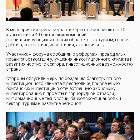
В мероприятии приняли участие представители около 10
кыргызских и 40 британских компаний,
специализирующихся в таких областях, как туризм, горная
добыча, консалтинг, инвестиции, экология и т.д.
Участникам форума сообщили о реформах, проводимых
правительством для улучшения инвестиционного климата и
развития частного сектора, инвестиционных возможностях
страны.
Стороны обсудили меры по созданию благоприятного
инвестиционного климата в республике, привлечению
британских инвестиций в отечественную экономику,
инвестированию в проекты в горнорудной отрасли,
информационные технологии, банковско-финансовый
сектор, туризм и развитие регионов.